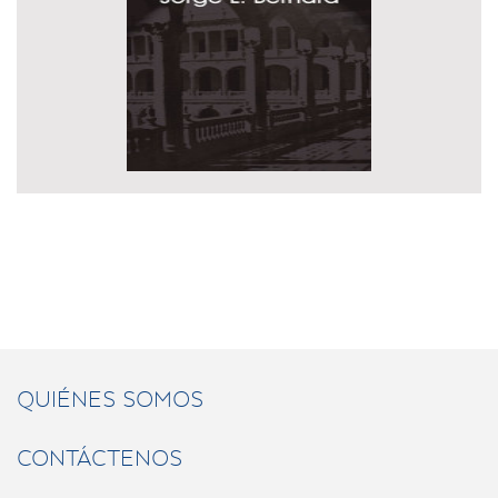
QUIÉNES SOMOS
CONTÁCTENOS