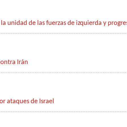
la unidad de las fuerzas de izquierda y progre
ontra Irán
r ataques de Israel