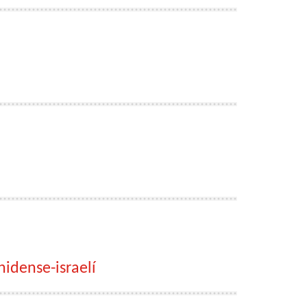
nidense-israelí