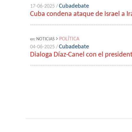
Cubadebate
17-06-2025 /
Cuba condena ataque de Israel a Ir
POLÍTICA
NOTICIAS
en:
Cubadebate
04-06-2025 /
Dialoga Díaz-Canel con el presiden