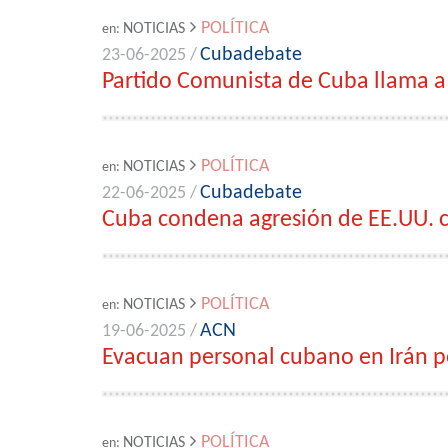
POLÍTICA
NOTICIAS
en:
Cubadebate
23-06-2025 /
Partido Comunista de Cuba llama a 
POLÍTICA
NOTICIAS
en:
Cubadebate
22-06-2025 /
Cuba condena agresión de EE.UU. c
POLÍTICA
NOTICIAS
en:
ACN
19-06-2025 /
Evacuan personal cubano en Irán po
POLÍTICA
NOTICIAS
en: