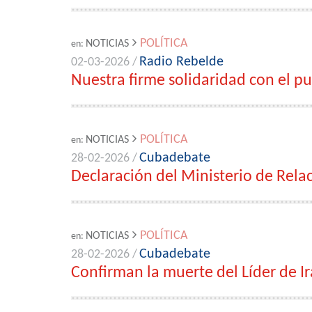
POLÍTICA
NOTICIAS
en:
Radio Rebelde
02-03-2026 /
Nuestra firme solidaridad con el pu
POLÍTICA
NOTICIAS
en:
Cubadebate
28-02-2026 /
Declaración del Ministerio de Rela
POLÍTICA
NOTICIAS
en:
Cubadebate
28-02-2026 /
Confirman la muerte del Líder de Ir