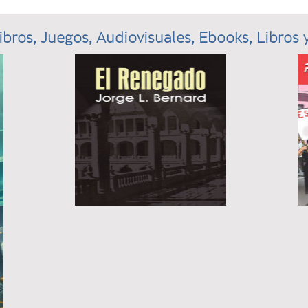
ibros, Juegos, Audiovisuales, Ebooks, Libros y