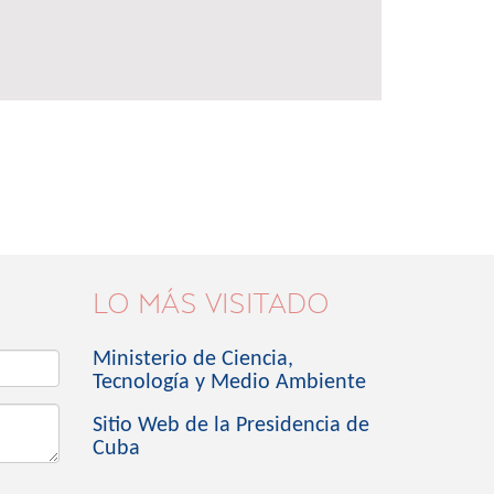
LO MÁS VISITADO
Ministerio de Ciencia,
Tecnología y Medio Ambiente
Sitio Web de la Presidencia de
Cuba