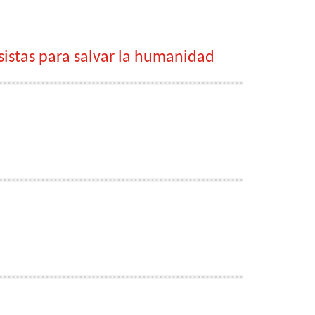
sistas para salvar la humanidad