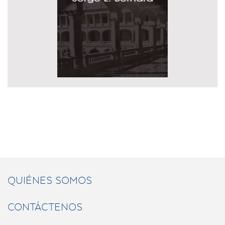
QUIÉNES SOMOS
CONTÁCTENOS