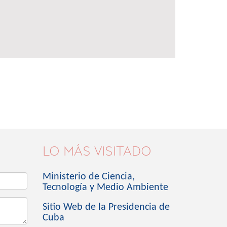
LO MÁS VISITADO
Ministerio de Ciencia,
Tecnología y Medio Ambiente
Sitio Web de la Presidencia de
Cuba