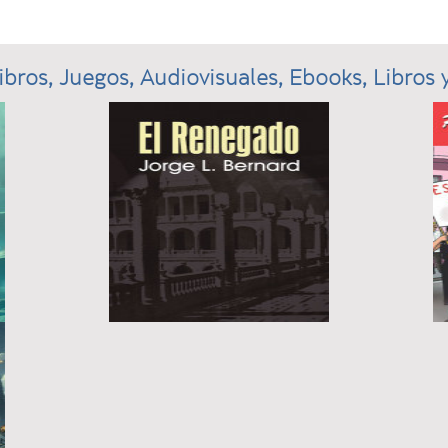
ibros, Juegos, Audiovisuales, Ebooks, Libros y