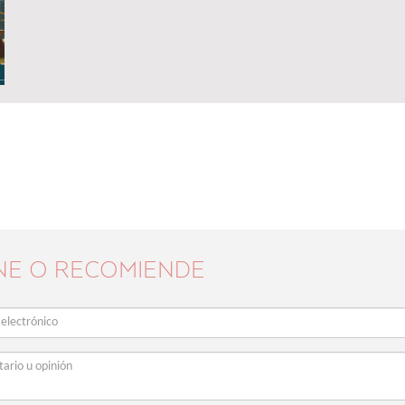
NE O RECOMIENDE