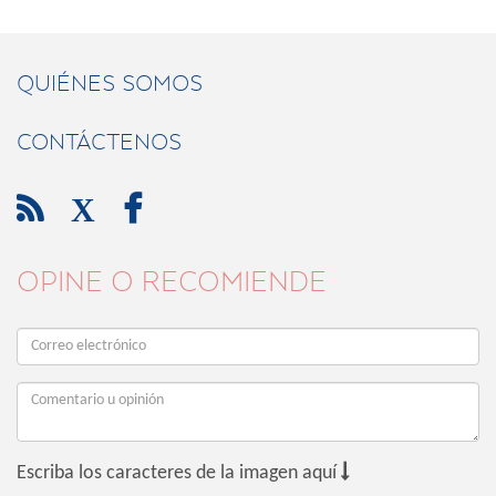
QUIÉNES SOMOS
CONTÁCTENOS

X

OPINE O RECOMIENDE

Escriba los caracteres de la imagen aquí