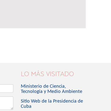
LO MÁS VISITADO
Ministerio de Ciencia,
Tecnología y Medio Ambiente
Sitio Web de la Presidencia de
Cuba