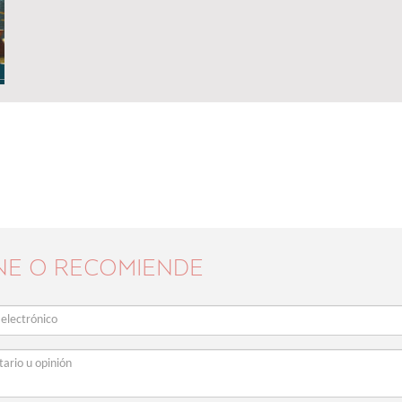
NE O RECOMIENDE