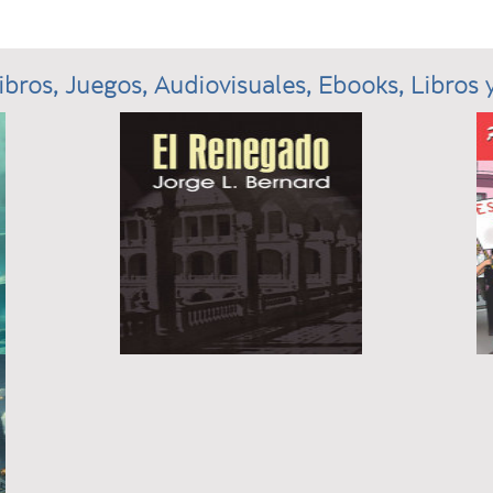
ibros, Juegos, Audiovisuales, Ebooks, Libros y