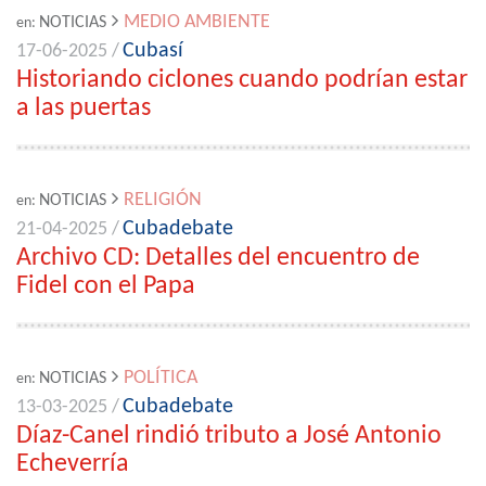
MEDIO AMBIENTE
NOTICIAS
en:
Cubasí
17-06-2025 /
Historiando ciclones cuando podrían estar
a las puertas
RELIGIÓN
NOTICIAS
en:
Cubadebate
21-04-2025 /
Archivo CD: Detalles del encuentro de
Fidel con el Papa
POLÍTICA
NOTICIAS
en:
Cubadebate
13-03-2025 /
Díaz-Canel rindió tributo a José Antonio
Echeverría