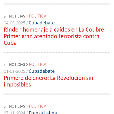
POLÍTICA
NOTICIAS
en:
Cubadebate
04-03-2025 /
Rinden homenaje a caídos en La Coubre:
Primer gran atentado terrorista contra
Cuba
POLÍTICA
NOTICIAS
en:
Cubadebate
01-01-2025 /
Primero de enero: La Revolución sin
imposibles
POLÍTICA
NOTICIAS
en:
Prensa Latina
27-11-2024 /