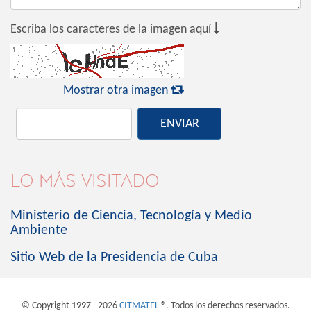

Escriba los caracteres de la imagen aquí

Mostrar otra imagen
ENVIAR
LO MÁS VISITADO
Ministerio de Ciencia, Tecnología y Medio
Ambiente
Sitio Web de la Presidencia de Cuba
© Copyright 1997 - 2026
CITMATEL
®. Todos los derechos reservados.