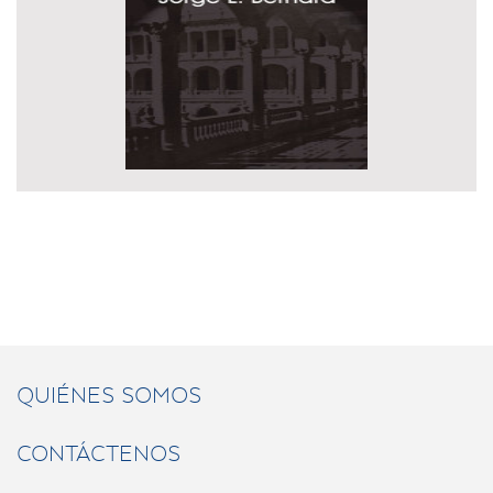
QUIÉNES SOMOS
CONTÁCTENOS