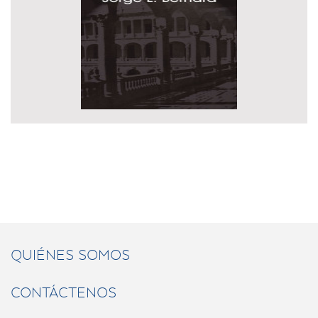
QUIÉNES SOMOS
CONTÁCTENOS