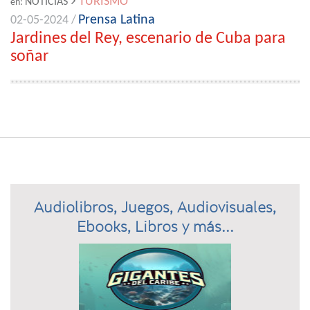
TURISMO
NOTICIAS
en:
Prensa Latina
02-05-2024 /
Jardines del Rey, escenario de Cuba para
soñar
Audiolibros, Juegos, Audiovisuales,
Ebooks, Libros y más...