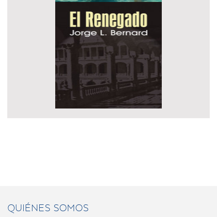
QUIÉNES SOMOS