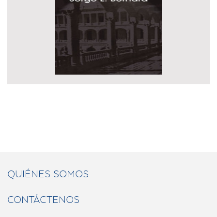
QUIÉNES SOMOS
CONTÁCTENOS