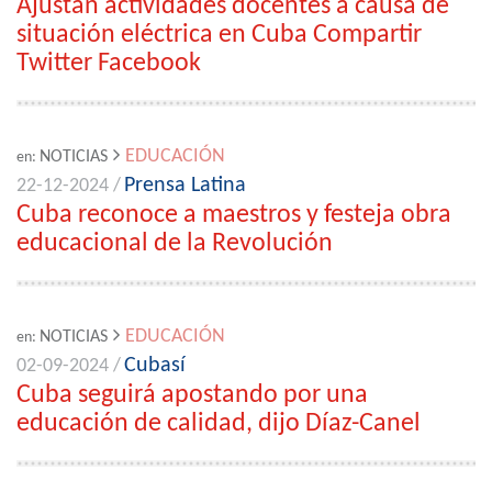
Ajustan actividades docentes a causa de
situación eléctrica en Cuba Compartir
Twitter Facebook
EDUCACIÓN
NOTICIAS
en:
Prensa Latina
22-12-2024 /
Cuba reconoce a maestros y festeja obra
educacional de la Revolución
EDUCACIÓN
NOTICIAS
en:
Cubasí
02-09-2024 /
Cuba seguirá apostando por una
educación de calidad, dijo Díaz-Canel