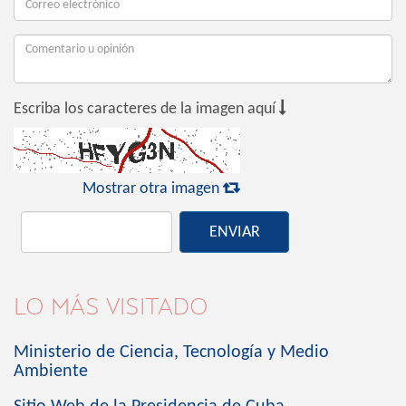

Escriba los caracteres de la imagen aquí

Mostrar otra imagen
ENVIAR
LO MÁS VISITADO
Ministerio de Ciencia, Tecnología y Medio
Ambiente