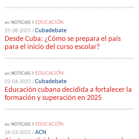
EDUCACIÓN
NOTICIAS
en:
Cubadebate
25-08-2025 /
Desde Cuba: ¿Cómo se prepara el país
para el inicio del curso escolar?
EDUCACIÓN
NOTICIAS
en:
Cubadebate
02-04-2025 /
Educación cubana decidida a fortalecer la
formación y superación en 2025
EDUCACIÓN
NOTICIAS
en:
ACN
16-03-2025 /