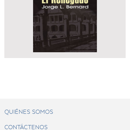
QUIÉNES SOMOS
CONTÁCTENOS