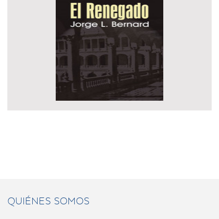
QUIÉNES SOMOS