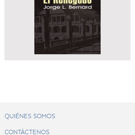
QUIÉNES SOMOS
CONTÁCTENOS