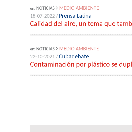
MEDIO AMBIENTE
NOTICIAS
en:
Prensa Latina
18-07-2022 /
Calidad del aire, un tema que tam
MEDIO AMBIENTE
NOTICIAS
en:
Cubadebate
22-10-2021 /
Contaminación por plástico se dup