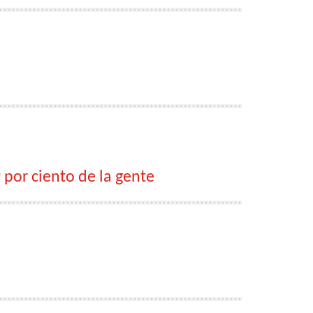
 por ciento de la gente