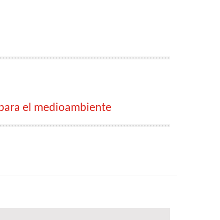
U para el medioambiente