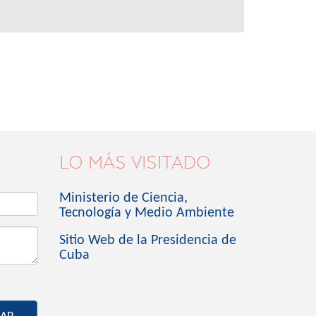
LO MÁS VISITADO
Ministerio de Ciencia,
Tecnología y Medio Ambiente
Sitio Web de la Presidencia de
Cuba