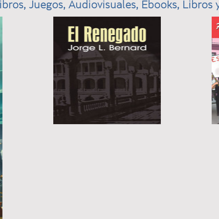
ibros, Juegos, Audiovisuales, Ebooks, Libros y