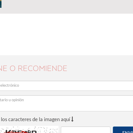
NE O RECOMIENDE

 los caracteres de la imagen aquí