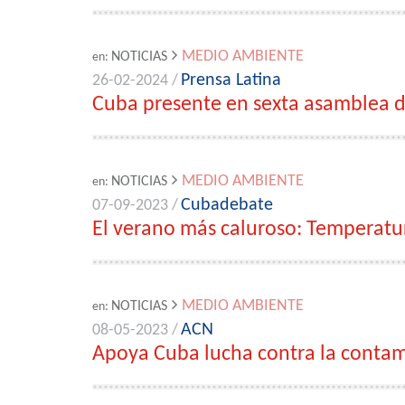
MEDIO AMBIENTE
NOTICIAS
en:
Prensa Latina
26-02-2024 /
Cuba presente en sexta asamblea
MEDIO AMBIENTE
NOTICIAS
en:
Cubadebate
07-09-2023 /
El verano más caluroso: Temperatura
MEDIO AMBIENTE
NOTICIAS
en:
ACN
08-05-2023 /
Apoya Cuba lucha contra la contam