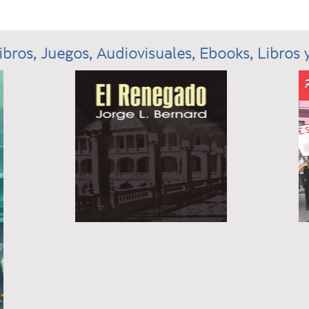
ibros, Juegos, Audiovisuales, Ebooks, Libros y