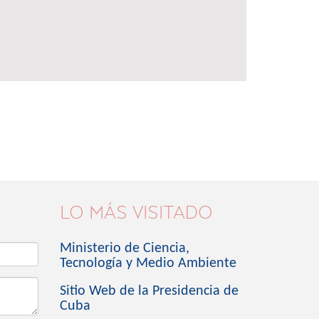
LO MÁS VISITADO
Ministerio de Ciencia,
Tecnología y Medio Ambiente
Sitio Web de la Presidencia de
Cuba