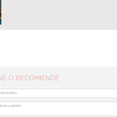
NE O RECOMIENDE