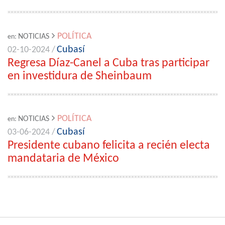
POLÍTICA
NOTICIAS
en:
Cubasí
02-10-2024 /
Regresa Díaz-Canel a Cuba tras participar
en investidura de Sheinbaum
POLÍTICA
NOTICIAS
en:
Cubasí
03-06-2024 /
Presidente cubano felicita a recién electa
mandataria de México