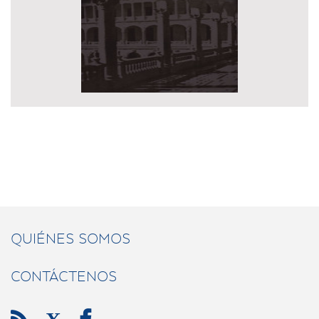
QUIÉNES SOMOS
CONTÁCTENOS