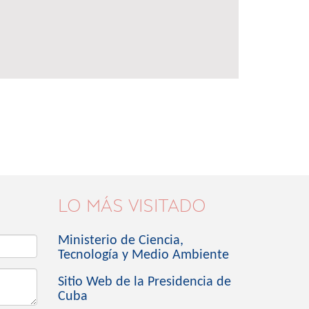
LO MÁS VISITADO
Ministerio de Ciencia,
Tecnología y Medio Ambiente
Sitio Web de la Presidencia de
Cuba