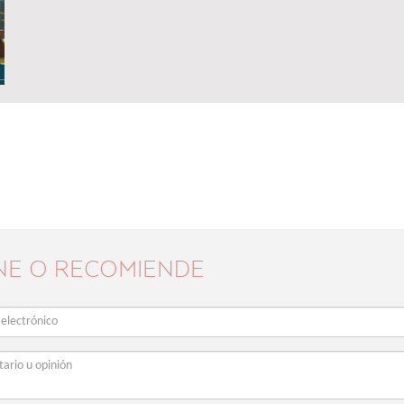
NE O RECOMIENDE