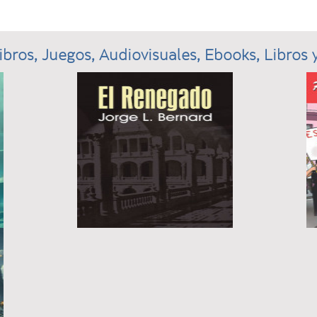
ibros, Juegos, Audiovisuales, Ebooks, Libros y