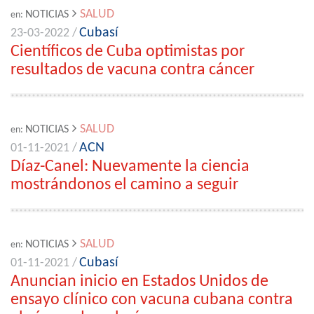
SALUD
NOTICIAS
en:
Cubasí
23-03-2022 /
Científicos de Cuba optimistas por
resultados de vacuna contra cáncer
SALUD
NOTICIAS
en:
ACN
01-11-2021 /
Díaz-Canel: Nuevamente la ciencia
mostrándonos el camino a seguir
SALUD
NOTICIAS
en:
Cubasí
01-11-2021 /
Anuncian inicio en Estados Unidos de
ensayo clínico con vacuna cubana contra