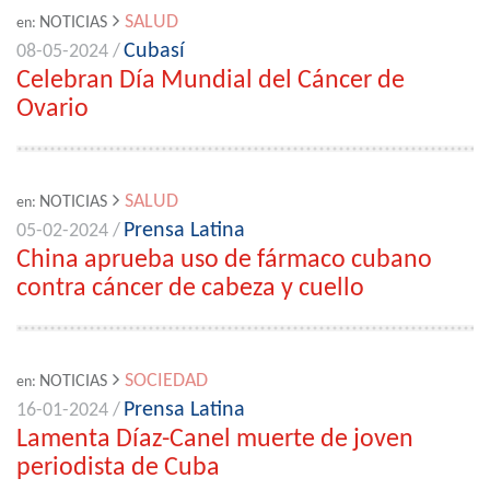
SALUD
NOTICIAS
en:
Cubasí
08-05-2024 /
Celebran Día Mundial del Cáncer de
Ovario
SALUD
NOTICIAS
en:
Prensa Latina
05-02-2024 /
China aprueba uso de fármaco cubano
contra cáncer de cabeza y cuello
SOCIEDAD
NOTICIAS
en:
Prensa Latina
16-01-2024 /
Lamenta Díaz-Canel muerte de joven
periodista de Cuba