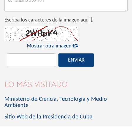

Escriba los caracteres de la imagen aquí

Mostrar otra imagen
ENVIAR
LO MÁS VISITADO
Ministerio de Ciencia, Tecnología y Medio
Ambiente
Sitio Web de la Presidencia de Cuba