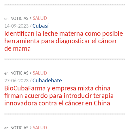
SALUD
NOTICIAS
en:
Cubasí
14-09-2023 /
Identifican la leche materna como posible
herramienta para diagnosticar el cáncer
de mama
SALUD
NOTICIAS
en:
Cubadebate
27-06-2023 /
BioCubaFarma y empresa mixta china
firman acuerdo para introducir terapia
innovadora contra el cáncer en China
SALUD
NOTICIAS
en: