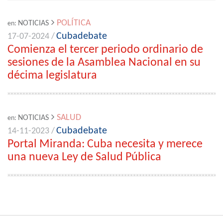
POLÍTICA
NOTICIAS
en:
Cubadebate
17-07-2024 /
Comienza el tercer periodo ordinario de
sesiones de la Asamblea Nacional en su
décima legislatura
SALUD
NOTICIAS
en:
Cubadebate
14-11-2023 /
Portal Miranda: Cuba necesita y merece
una nueva Ley de Salud Pública