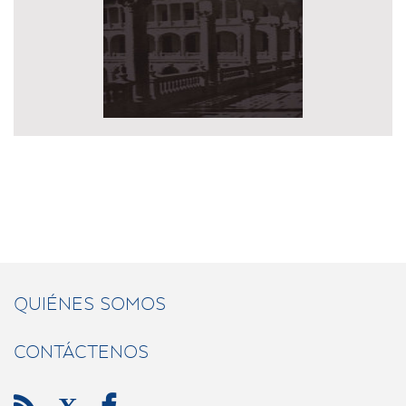
QUIÉNES SOMOS
CONTÁCTENOS