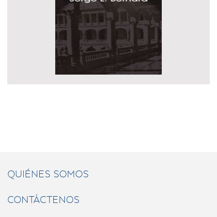
QUIÉNES SOMOS
CONTÁCTENOS