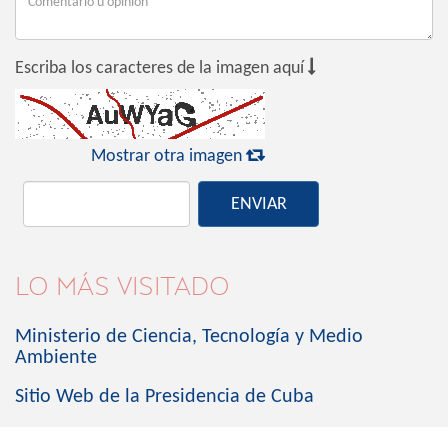

Escriba los caracteres de la imagen aquí

Mostrar otra imagen
ENVIAR
LO MÁS VISITADO
Ministerio de Ciencia, Tecnología y Medio
Ambiente
Sitio Web de la Presidencia de Cuba