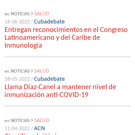
SALUD
NOTICIAS
en:
Cubadebate
16-06-2022 /
Entregan reconocimientos en el Congreso
Latinoamericano y del Caribe de
Inmunología
SALUD
NOTICIAS
en:
Cubadebate
18-05-2022 /
Llama Díaz-Canel a mantener nivel de
inmunización anti-COVID-19
SALUD
NOTICIAS
en:
ACN
11-04-2022 /