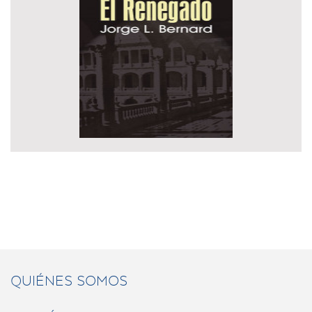
QUIÉNES SOMOS