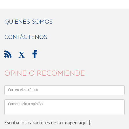
QUIÉNES SOMOS
CONTÁCTENOS

X

OPINE O RECOMIENDE

Escriba los caracteres de la imagen aquí