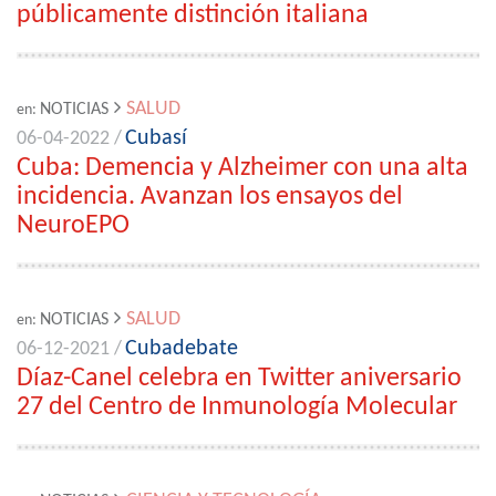
públicamente distinción italiana
SALUD
NOTICIAS
en:
Cubasí
06-04-2022 /
Cuba: Demencia y Alzheimer con una alta
incidencia. Avanzan los ensayos del
NeuroEPO
SALUD
NOTICIAS
en:
Cubadebate
06-12-2021 /
Díaz-Canel celebra en Twitter aniversario
27 del Centro de Inmunología Molecular