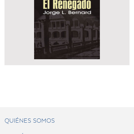
QUIÉNES SOMOS