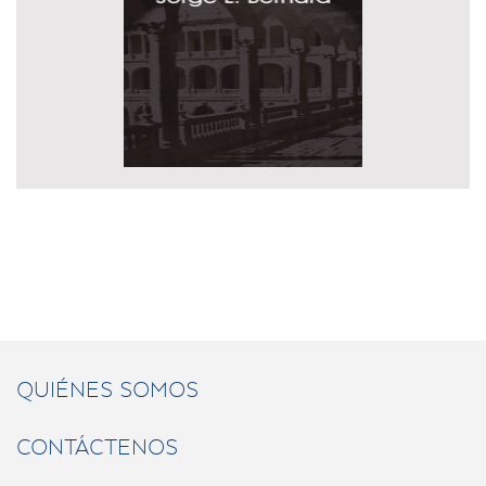
QUIÉNES SOMOS
CONTÁCTENOS