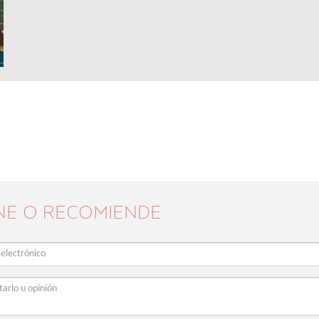
NE O RECOMIENDE