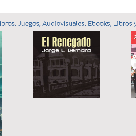
ibros, Juegos, Audiovisuales, Ebooks, Libros y