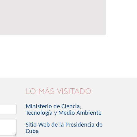
LO MÁS VISITADO
Ministerio de Ciencia,
Tecnología y Medio Ambiente
Sitio Web de la Presidencia de
Cuba