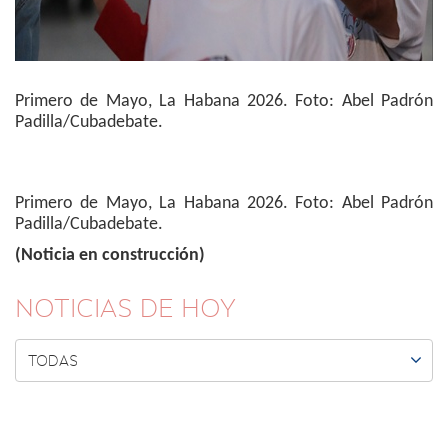
Primero de Mayo, La Habana 2026. Foto: Abel Padrón
Padilla/Cubadebate.
Primero de Mayo, La Habana 2026. Foto: Abel Padrón
Padilla/Cubadebate.
(Noticia en construcción)
NOTICIAS DE HOY

TODAS