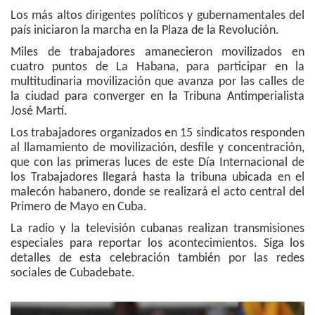
Los más altos dirigentes políticos y gubernamentales del
país iniciaron la marcha en la Plaza de la Revolución.
Miles de trabajadores amanecieron movilizados en
cuatro puntos de La Habana, para participar en la
multitudinaria movilización que avanza por las calles de
la ciudad para converger en la Tribuna Antimperialista
José Martí.
Los trabajadores organizados en 15 sindicatos responden
al llamamiento de movilización, desfile y concentración,
que con las primeras luces de este Día Internacional de
los Trabajadores llegará hasta la tribuna ubicada en el
malecón habanero, donde se realizará el acto central del
Primero de Mayo en Cuba.
La radio y la televisión cubanas realizan transmisiones
especiales para reportar los acontecimientos. Siga los
detalles de esta celebración también por las redes
sociales de Cubadebate.