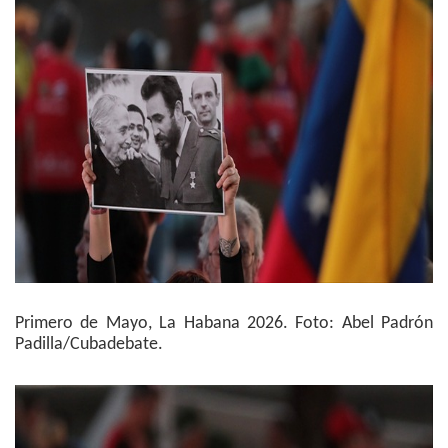
Primero de Mayo, La Habana 2026. Foto: Abel Padrón
Padilla/Cubadebate.