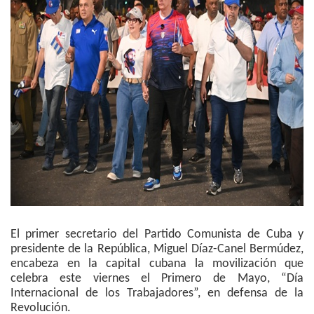
El primer secretario del Partido Comunista de Cuba y
presidente de la República, Miguel Díaz-Canel Bermúdez,
encabeza en la capital cubana la movilización que
celebra este viernes el Primero de Mayo, “Día
Internacional de los Trabajadores”, en defensa de la
Revolución.