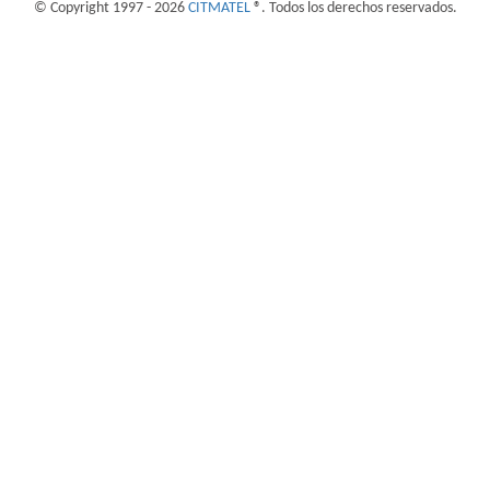
© Copyright 1997 - 2026
CITMATEL
®. Todos los derechos reservados.