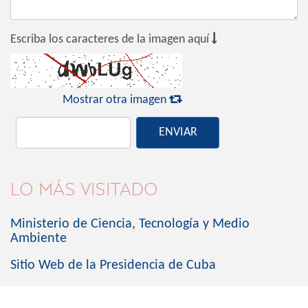

Escriba los caracteres de la imagen aquí

Mostrar otra imagen
ENVIAR
LO MÁS VISITADO
Ministerio de Ciencia, Tecnología y Medio
Ambiente
Sitio Web de la Presidencia de Cuba