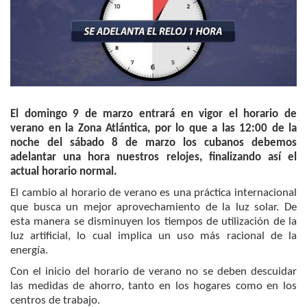
El domingo 9 de marzo entrará en vigor el horario de
verano en la Zona Atlántica, por lo que a las 12:00 de la
noche del sábado 8 de marzo los cubanos debemos
adelantar una hora nuestros relojes, finalizando así el
actual horario normal.
El cambio al horario de verano es una práctica internacional
que busca un mejor aprovechamiento de la luz solar. De
esta manera se disminuyen los tiempos de utilización de la
luz artificial, lo cual implica un uso más racional de la
energía.
Con el inicio del horario de verano no se deben descuidar
las medidas de ahorro, tanto en los hogares como en los
centros de trabajo.