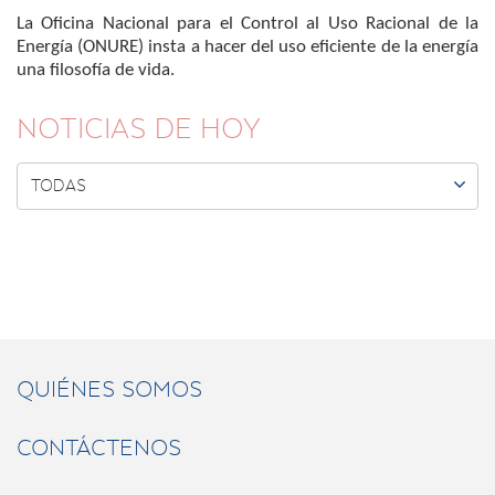
La Oficina Nacional para el Control al Uso Racional de la
Energía (ONURE) insta a hacer del uso eficiente de la energía
una filosofía de vida.
NOTICIAS DE HOY

TODAS
QUIÉNES SOMOS
CONTÁCTENOS