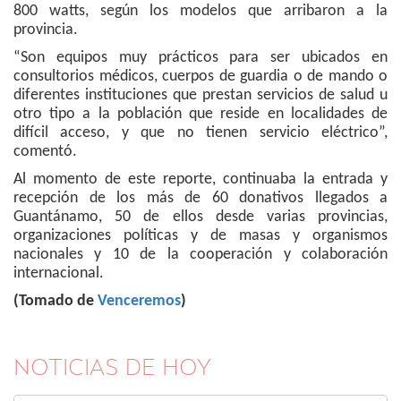
800 watts, según los modelos que arribaron a la
provincia.
“Son equipos muy prácticos para ser ubicados en
consultorios médicos, cuerpos de guardia o de mando o
diferentes instituciones que prestan servicios de salud u
otro tipo a la población que reside en localidades de
difícil acceso, y que no tienen servicio eléctrico”,
comentó.
Al momento de este reporte, continuaba la entrada y
recepción de los más de 60 donativos llegados a
Guantánamo, 50 de ellos desde varias provincias,
organizaciones políticas y de masas y organismos
nacionales y 10 de la cooperación y colaboración
internacional.
(Tomado de
Venceremos
)
NOTICIAS DE HOY