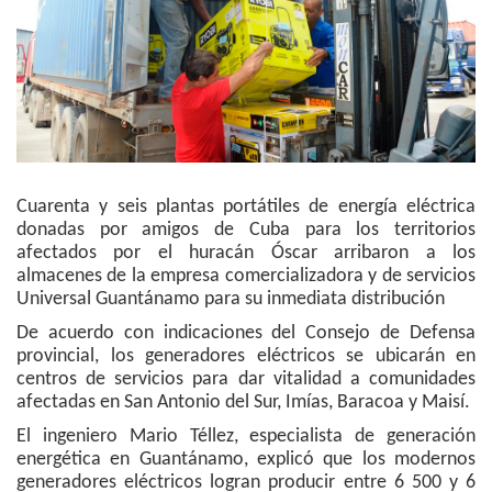
Cuarenta y seis plantas portátiles de energía eléctrica
donadas por amigos de Cuba para los territorios
afectados por el huracán Óscar arribaron a los
almacenes de la empresa comercializadora y de servicios
Universal Guantánamo para su inmediata distribución
De acuerdo con indicaciones del Consejo de Defensa
provincial, los generadores eléctricos se ubicarán en
centros de servicios para dar vitalidad a comunidades
afectadas en San Antonio del Sur, Imías, Baracoa y Maisí.
El ingeniero Mario Téllez, especialista de generación
energética en Guantánamo, explicó que los modernos
generadores eléctricos logran producir entre 6 500 y 6