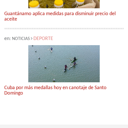
Guantánamo aplica medidas para disminuir precio del
aceite
en:
DEPORTE
NOTICIAS
Cuba por más medallas hoy en canotaje de Santo
Domingo