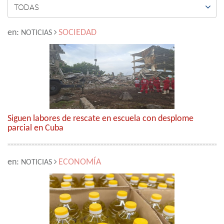

TODAS
en:
SOCIEDAD
NOTICIAS
Siguen labores de rescate en escuela con desplome
parcial en Cuba
en:
ECONOMÍA
NOTICIAS