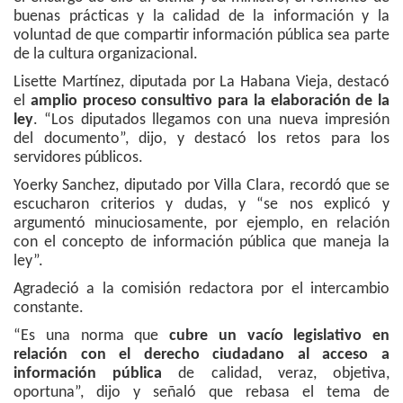
buenas prácticas y la calidad de la información y la
voluntad de que compartir información pública sea parte
de la cultura organizacional.
Lisette Martínez, diputada por La Habana Vieja, destacó
el
amplio proceso consultivo para la elaboración de la
ley
. “Los diputados llegamos con una nueva impresión
del documento”, dijo, y destacó los retos para los
servidores públicos.
Yoerky Sanchez, diputado por Villa Clara, recordó que se
escucharon criterios y dudas, y “se nos explicó y
argumentó minuciosamente, por ejemplo, en relación
con el concepto de información pública que maneja la
ley”.
Agradeció a la comisión redactora por el intercambio
constante.
“Es una norma que
cubre un vacío legislativo en
relación con el derecho ciudadano al acceso a
información pública
de calidad, veraz, objetiva,
oportuna”, dijo y señaló que rebasa el tema de