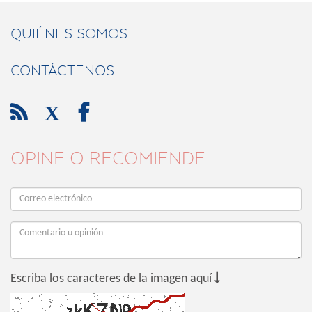
QUIÉNES SOMOS
CONTÁCTENOS

X

OPINE O RECOMIENDE

Escriba los caracteres de la imagen aquí