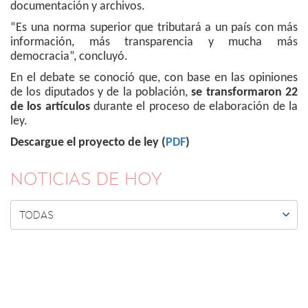
documentación y archivos.
“Es una norma superior que tributará a un país con más
información, más transparencia y mucha más
democracia”, concluyó.
En el debate se conoció que, con base en las opiniones
de los diputados y de la población,
se transformaron 22
de los artículos
durante el proceso de elaboración de la
ley.
Descargue el proyecto de ley (
PDF
)
NOTICIAS DE HOY

TODAS