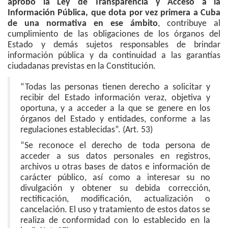
aprobó la Ley de Transparencia y Acceso a la
Información Pública, que dota por vez primera a Cuba
de una normativa en ese ámbito
, contribuye al
cumplimiento de las obligaciones de los órganos del
Estado y demás sujetos responsables de brindar
información pública y da continuidad a las garantías
ciudadanas previstas en la Constitución.
“Todas las personas tienen derecho a solicitar y
recibir del Estado información veraz, objetiva y
oportuna, y a acceder a la que se genere en los
órganos del Estado y entidades, conforme a las
regulaciones establecidas”. (Art. 53)
“Se reconoce el derecho de toda persona de
acceder a sus datos personales en registros,
archivos u otras bases de datos e información de
carácter público, así como a interesar su no
divulgación y obtener su debida corrección,
rectificación, modificación, actualización o
cancelación. El uso y tratamiento de estos datos se
realiza de conformidad con lo establecido en la