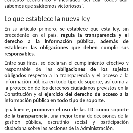
contexto económico y mediático del cual todos aquí
sabemos que saldremos victoriosos”.
Lo que establece la nueva ley
En su artículo primero, se establece que esta ley, sin
precedente en el país,
regula la transparencia y el
derecho a la información pública, además de
establecer las obligaciones que deben cumplir sus
responsables.
Entre sus fines, se declaran el cumplimiento efectivo y
responsable de las
obligaciones de los sujetos
obligados
respecto a la transparencia y el acceso a la
información pública en todo tipo de soporte, así como a
la protección de los derechos ciudadanos previstos en la
Constitución y el
ejercicio del derecho de acceso a la
información pública en todo tipo de soporte.
Igualmente,
promover el uso de las TIC como soporte
de la transparencia,
una mejor toma de decisiones de la
gestión pública, escrutinio social y participación
ciudadana sobre las acciones de la Administración.