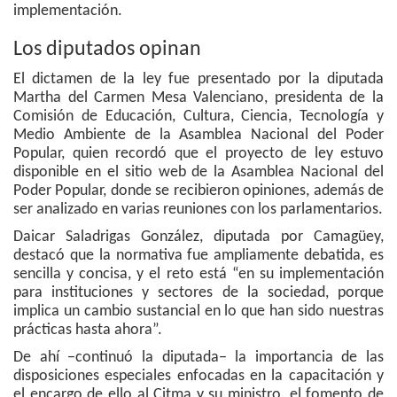
implementación.
Los diputados opinan
El dictamen de la ley fue presentado por la diputada
Martha del Carmen Mesa Valenciano, presidenta de la
Comisión de Educación, Cultura, Ciencia, Tecnología y
Medio Ambiente de la Asamblea Nacional del Poder
Popular, quien recordó que el proyecto de ley estuvo
disponible en el sitio web de la Asamblea Nacional del
Poder Popular, donde se recibieron opiniones, además de
ser analizado en varias reuniones con los parlamentarios.
Daicar Saladrigas González, diputada por Camagüey,
destacó que la normativa fue ampliamente debatida, es
sencilla y concisa, y el reto está “en su implementación
para instituciones y sectores de la sociedad, porque
implica un cambio sustancial en lo que han sido nuestras
prácticas hasta ahora”.
De ahí −continuó la diputada− la importancia de las
disposiciones especiales enfocadas en la capacitación y
el encargo de ello al Citma y su ministro, el fomento de