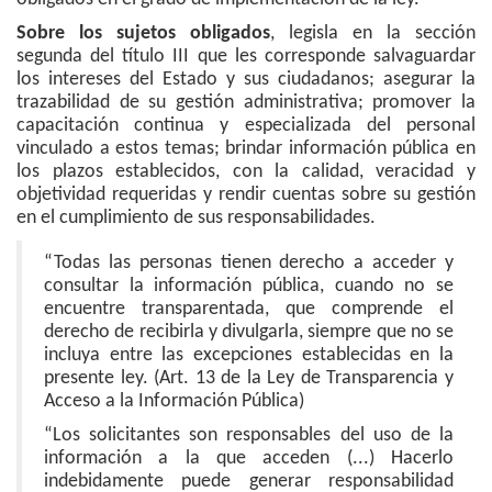
Sobre los sujetos obligados
, legisla en la sección
segunda del título III que les corresponde salvaguardar
los intereses del Estado y sus ciudadanos; asegurar la
trazabilidad de su gestión administrativa; promover la
capacitación continua y especializada del personal
vinculado a estos temas; brindar información pública en
los plazos establecidos, con la calidad, veracidad y
objetividad requeridas y rendir cuentas sobre su gestión
en el cumplimiento de sus responsabilidades.
“Todas las personas tienen derecho a acceder y
consultar la información pública, cuando no se
encuentre transparentada, que comprende el
derecho de recibirla y divulgarla, siempre que no se
incluya entre las excepciones establecidas en la
presente ley. (Art. 13 de la Ley de Transparencia y
Acceso a la Información Pública)
“Los solicitantes son responsables del uso de la
información a la que acceden (...) Hacerlo
indebidamente puede generar responsabilidad