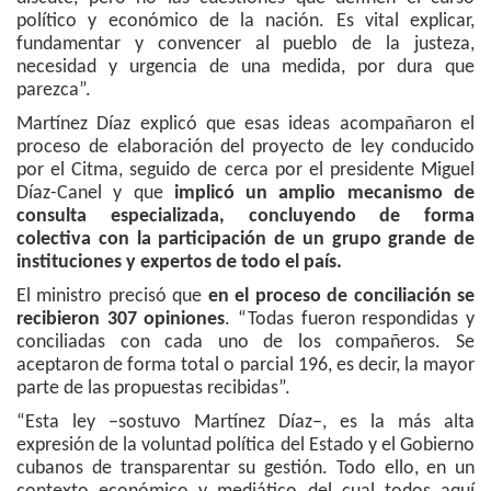
político y económico de la nación. Es vital explicar,
fundamentar y convencer al pueblo de la justeza,
necesidad y urgencia de una medida, por dura que
parezca”.
Martínez Díaz explicó que esas ideas acompañaron el
proceso de elaboración del proyecto de ley conducido
por el Citma, seguido de cerca por el presidente Miguel
Díaz-Canel y que
implicó un amplio mecanismo de
consulta especializada, concluyendo de forma
colectiva con la participación de un grupo grande de
instituciones y expertos de todo el país.
El ministro precisó que
en el proceso de conciliación se
recibieron 307 opiniones
. “Todas fueron respondidas y
conciliadas con cada uno de los compañeros. Se
aceptaron de forma total o parcial 196, es decir, la mayor
parte de las propuestas recibidas”.
“Esta ley −sostuvo Martínez Díaz−, es la más alta
expresión de la voluntad política del Estado y el Gobierno
cubanos de transparentar su gestión. Todo ello, en un