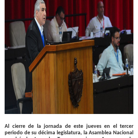
Al cierre de la jornada de este jueves en el tercer
periodo de su décima legislatura, la Asamblea Nacional