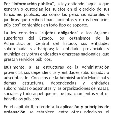
Por
“información pública”
, la ley entiende “aquella que
generan o custodian los sujetos en el ejercicio de sus
funciones públicas, así como las personas naturales y
jurídicas que reciben financiamientos y otros beneficios
públicos” contenidos en todo tipo de soporte.
La ley considera
“sujetos obligados”
a los órganos
superiores del Estado, los organismos de la
Administración Central del Estado, sus entidades
subordinadas y adscriptas; las entidades provinciales y
municipales y otras entidades y empresas nacionales, que
prestan servicios públicos.
Igualmente, a las estructuras de la Administración
provincial, sus dependencias y entidades subordinadas o
adscriptas; los Consejos de la Administración Municipal y
demás estructuras, dependencias y entidades
subordinadas o adscriptas, y las organizaciones de masas,
sociales y todo aquel que recibe financiamientos y otros
beneficios públicos.
En el capítulo II, referido a la
aplicación y principios de
ordenación
, se establece, entre otros principios, el