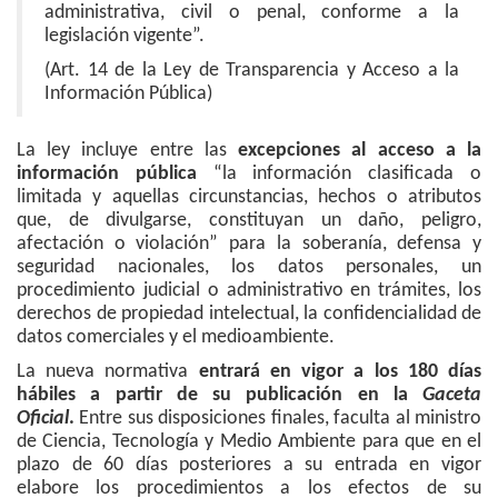
administrativa, civil o penal, conforme a la
legislación vigente”.
(Art. 14 de la Ley de Transparencia y Acceso a la
Información Pública)
La ley incluye entre las
excepciones al acceso a la
información pública
“la información clasificada o
limitada y aquellas circunstancias, hechos o atributos
que, de divulgarse, constituyan un daño, peligro,
afectación o violación” para la soberanía, defensa y
seguridad nacionales, los datos personales, un
procedimiento judicial o administrativo en trámites, los
derechos de propiedad intelectual, la confidencialidad de
datos comerciales y el medioambiente.
La nueva normativa
entrará en vigor a los 180 días
hábiles a partir de su publicación en la
Gaceta
Oficial
.
Entre sus disposiciones finales, faculta al ministro
de Ciencia, Tecnología y Medio Ambiente para que en el
plazo de 60 días posteriores a su entrada en vigor
elabore los procedimientos a los efectos de su