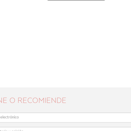
NE O RECOMIENDE