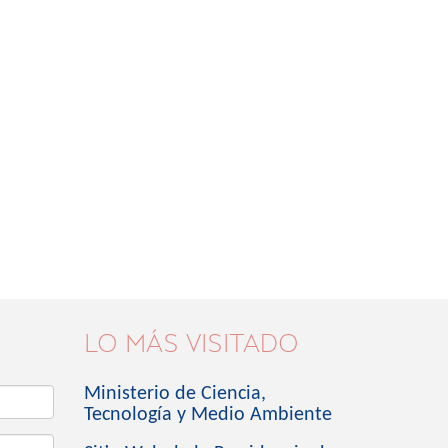
LO MÁS VISITADO
Ministerio de Ciencia,
Tecnología y Medio Ambiente