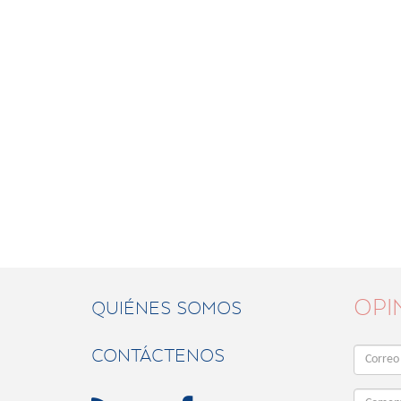
OPI
QUIÉNES SOMOS
CONTÁCTENOS