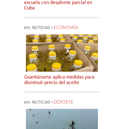
escuela con desplome parcial en
Cuba
en:
ECONOMÍA
NOTICIAS
Guantánamo aplica medidas para
disminuir precio del aceite
en:
DEPORTE
NOTICIAS