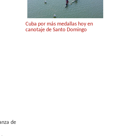
Cuba por más medallas hoy en
canotaje de Santo Domingo
ranza de