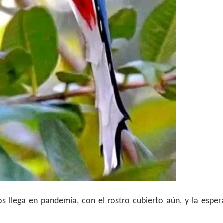
s llega en pandemia, con el rostro cubierto aún, y la espe