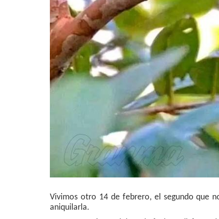
Vivimos otro 14 de febrero, el segundo que no
aniquilarla.