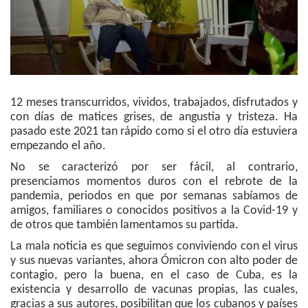
12 meses transcurridos, vividos, trabajados, disfrutados y
con días de matices grises, de angustia y tristeza. Ha
pasado este 2021 tan rápido como si el otro día estuviera
empezando el año.
No se caracterizó por ser fácil, al contrario,
presenciamos momentos duros con el rebrote de la
pandemia, periodos en que por semanas sabíamos de
amigos, familiares o conocidos positivos a la Covid-19 y
de otros que también lamentamos su partida.
La mala noticia es que seguimos conviviendo con el virus
y sus nuevas variantes, ahora Ómicron con alto poder de
contagio, pero la buena, en el caso de Cuba, es la
existencia y desarrollo de vacunas propias, las cuales,
gracias a sus autores, posibilitan que los cubanos y países