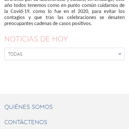
año todos tenemos como en punto común cuidarnos de
la Covid-19, como lo fue en el 2020, para evitar los
contagios y que tras las celebraciones se desaten
preocupantes cadenas de casos positivos.
NOTICIAS DE HOY

TODAS
QUIÉNES SOMOS
CONTÁCTENOS