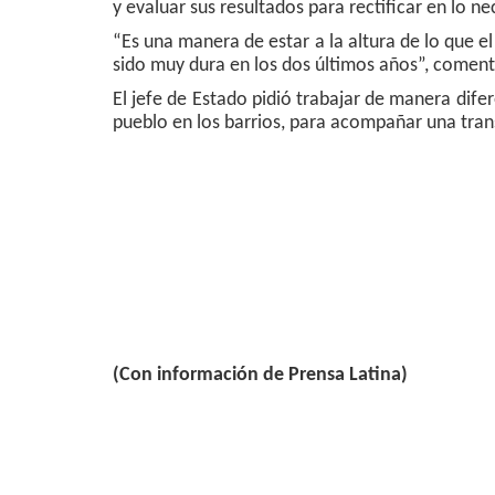
y evaluar sus resultados para rectificar en lo ne
“Es una manera de estar a la altura de lo que e
sido muy dura en los dos últimos años”, coment
El jefe de Estado pidió trabajar de manera difer
pueblo en los barrios, para acompañar una tra
(Con información de Prensa Latina)