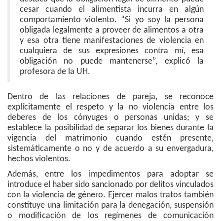
cesar cuando el alimentista incurra en algún
comportamiento violento. “Si yo soy la persona
obligada legalmente a proveer de alimentos a otra
y esa otra tiene manifestaciones de violencia en
cualquiera de sus expresiones contra mí, esa
obligación no puede mantenerse”, explicó la
profesora de la UH.
Dentro de las relaciones de pareja, se reconoce
explícitamente el respeto y la no violencia entre los
deberes de los cónyuges o personas unidas; y se
establece la posibilidad de separar los bienes durante la
vigencia del matrimonio cuando estén presente,
sistemáticamente o no y de acuerdo a su envergadura,
hechos violentos.
Además, entre los impedimentos para adoptar se
introduce el haber sido sancionado por delitos vinculados
con la violencia de género. Ejercer malos tratos también
constituye una limitación para la denegación, suspensión
o modificación de los regímenes de comunicación