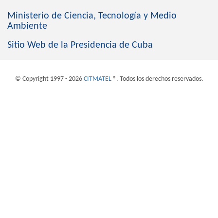
Ministerio de Ciencia, Tecnología y Medio
Ambiente
Sitio Web de la Presidencia de Cuba
© Copyright 1997 - 2026
CITMATEL
®. Todos los derechos reservados.