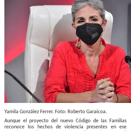
Yamila González Ferrer. Foto: Roberto Garaicoa.
Aunque el proyecto del nuevo Código de las Familias
reconoce los hechos de violencia presentes en ese