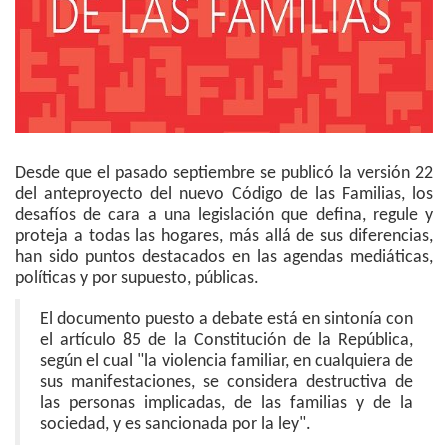
Desde que el pasado septiembre se publicó la versión 22
del anteproyecto del nuevo Código de las Familias, los
desafíos de cara a una legislación que defina, regule y
proteja a todas las hogares, más allá de sus diferencias,
han sido puntos destacados en las agendas mediáticas,
políticas y por supuesto, públicas.
El documento puesto a debate está en sintonía con
el artículo 85 de la Constitución de la República,
según el cual "la violencia familiar, en cualquiera de
sus manifestaciones, se considera destructiva de
las personas implicadas, de las familias y de la
sociedad, y es sancionada por la ley".