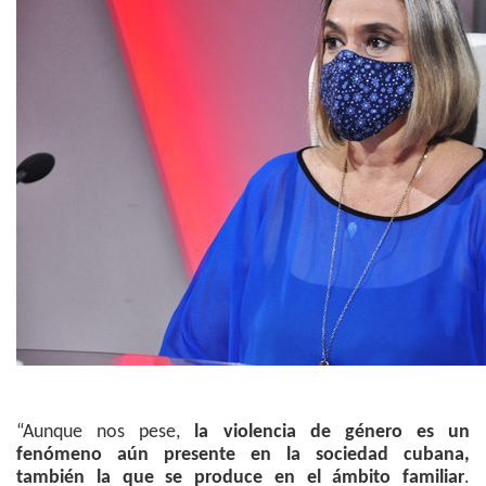
“Aunque nos pese,
la violencia de género es un
fenómeno aún presente en la sociedad cubana,
también la que se produce en el ámbito familiar
.