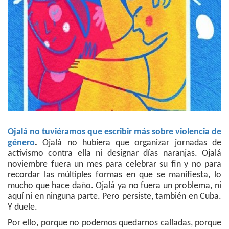
Ojalá no tuviéramos que escribir más sobre violencia de
género
.
Ojalá no hubiera que organizar jornadas de
activismo contra ella ni designar días naranjas. Ojalá
noviembre fuera un mes para celebrar su fin y no para
recordar las múltiples formas en que se manifiesta, lo
mucho que hace daño. Ojalá ya no fuera un problema, ni
aquí ni en ninguna parte. Pero persiste, también en Cuba.
Y duele.
Por ello, porque no podemos quedarnos calladas, porque