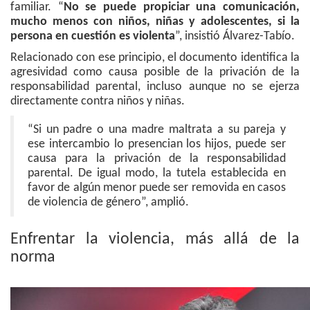
familiar. “
No se puede propiciar una comunicación,
mucho menos con niños, niñas y adolescentes, si la
persona en cuestión es violenta
”, insistió Álvarez-Tabío.
Relacionado con ese principio, el documento identifica la
agresividad como causa posible de la privación de la
responsabilidad parental, incluso aunque no se ejerza
directamente contra niños y niñas.
“Si un padre o una madre maltrata a su pareja y
ese intercambio lo presencian los hijos, puede ser
causa para la privación de la responsabilidad
parental. De igual modo, la tutela establecida en
favor de algún menor puede ser removida en casos
de violencia de género”, amplió.
Enfrentar la violencia, más allá de la
norma