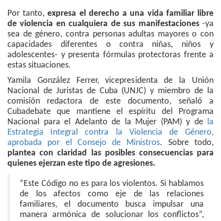
Por tanto,
expresa el derecho a una vida familiar libre
de violencia en cualquiera de sus manifestaciones
-ya
sea de género, contra personas adultas mayores o con
capacidades diferentes o contra niñas, niños y
adolescentes- y presenta fórmulas protectoras frente a
estas situaciones.
Yamila González Ferrer, vicepresidenta de la Unión
Nacional de Juristas de Cuba (UNJC) y miembro de la
comisión redactora de este documento, señaló a
Cubadebate que mantiene el espíritu del Programa
Nacional para el Adelanto de la Mujer (PAM) y de
la
Estrategia Integral contra la Violencia de Género,
aprobada por el Consejo de Ministros
. Sobre todo,
plantea con claridad las posibles consecuencias para
quienes ejerzan este tipo de agresiones.
“Este Código no es para los violentos. Si hablamos
de los afectos como eje de las relaciones
familiares, el documento busca impulsar una
manera armónica de solucionar los conflictos”,