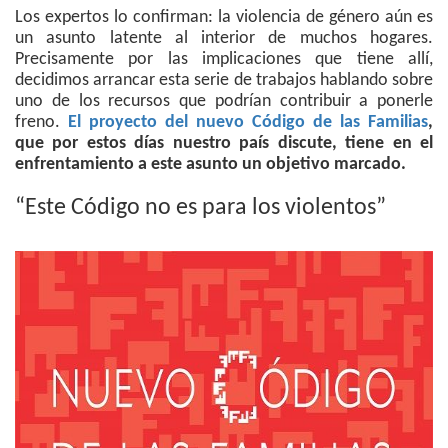
Los expertos lo confirman: la violencia de género aún es
un asunto latente al interior de muchos hogares.
Precisamente por las implicaciones que tiene allí,
decidimos arrancar esta serie de trabajos hablando sobre
uno de los recursos que podrían contribuir a ponerle
freno.
El proyecto del nuevo Código de las Familias
,
que por estos días nuestro país discute, tiene en el
enfrentamiento a este asunto un objetivo marcado.
“Este Código no es para los violentos”