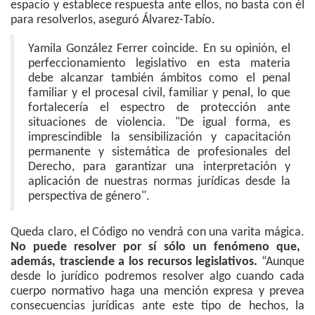
espacio y establece respuesta ante ellos, no basta con él
para resolverlos, aseguró Álvarez-Tabío.
Yamila González Ferrer coincide. En su opinión, el
perfeccionamiento legislativo en esta materia
debe alcanzar también ámbitos como el penal
familiar y el procesal civil, familiar y penal, lo que
fortalecería el espectro de protección ante
situaciones de violencia. "De igual forma, es
imprescindible la sensibilización y capacitación
permanente y sistemática de profesionales del
Derecho, para garantizar una interpretación y
aplicación de nuestras normas jurídicas desde la
perspectiva de género".
Queda claro, el Código no vendrá con una varita mágica.
No puede resolver por sí sólo un fenómeno que,
además, trasciende a los recursos legislativos.
“Aunque
desde lo jurídico podremos resolver algo cuando cada
cuerpo normativo haga una mención expresa y prevea
consecuencias jurídicas ante este tipo de hechos, la