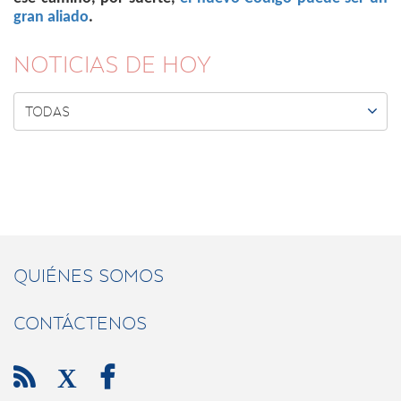
gran aliado
.
NOTICIAS DE HOY

TODAS
QUIÉNES SOMOS
CONTÁCTENOS

X
