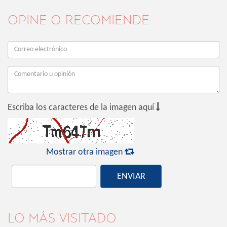
OPINE O RECOMIENDE

Escriba los caracteres de la imagen aquí

Mostrar otra imagen
ENVIAR
LO MÁS VISITADO