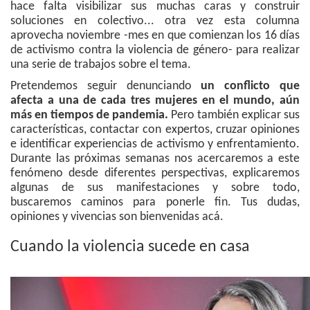
hace falta visibilizar sus muchas caras y construir
soluciones en colectivo... otra vez esta columna
aprovecha noviembre -mes en que comienzan los 16 días
de activismo contra la violencia de género- para realizar
una serie de trabajos sobre el tema.
Pretendemos seguir denunciando
un conflicto que
afecta a una de cada tres mujeres en el mundo, aún
más en tiempos de pandemia.
Pero también explicar sus
características, contactar con expertos, cruzar opiniones
e identificar experiencias de activismo y enfrentamiento.
Durante las próximas semanas nos acercaremos a este
fenómeno desde diferentes perspectivas, explicaremos
algunas de sus manifestaciones y sobre todo,
buscaremos caminos para ponerle fin. Tus dudas,
opiniones y vivencias son bienvenidas acá.
Cuando la violencia sucede en casa