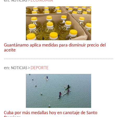
en:
ECONOMÍA
NOTICIAS
Guantánamo aplica medidas para disminuir precio del
aceite
en:
DEPORTE
NOTICIAS
Cuba por más medallas hoy en canotaje de Santo