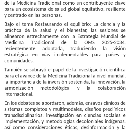
de la Medicina Tradicional como un contribuyente clave
para un ecosistema de salud global equitativo, resiliente
y centrado en las personas.
Bajo el tema Restaurando el equilibrio: La ciencia y la
práctica de la salud y el bienestar, las sesiones se
alinearon estrechamente con la Estrategia Mundial de
Medicina Tradicional de la OMS 2025-2034,
recientemente adoptada, traduciendo la visión
estratégica en vías implementables para países y
comunidades.
También se subrayó el papel de la investigación científica
para el avance de la Medicina Tradicional a nivel mundial,
la importancia de la inversión sostenida, la innovación, la
armonización metodológica y la colaboración
internacional.
En los debates se abordaron, además, ensayos clínicos de
sistemas completos y multimodales, diseños preclínicos
transdisciplinarios, investigación en ciencias sociales e
implementación, y metodologías decoloniales indígenas,
así como consideraciones éticas, desinformación y la