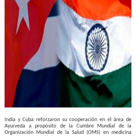
India y Cuba reforzaron su cooperación en el área de
Ayurveda a propósito de la Cumbre Mundial de la
Organización Mundial de la Salud (OMS) en medicina