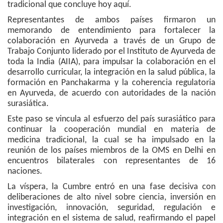
tradicional que concluye hoy aquí.
Representantes de ambos países firmaron un
memorando de entendimiento para fortalecer la
colaboración en Ayurveda a través de un Grupo de
Trabajo Conjunto liderado por el Instituto de Ayurveda de
toda la India (AIIA), para impulsar la colaboración en el
desarrollo curricular, la integración en la salud pública, la
formación en Panchakarma y la coherencia regulatoria
en Ayurveda, de acuerdo con autoridades de la nación
surasiática.
Este paso se vincula al esfuerzo del país surasiático para
continuar la cooperación mundial en materia de
medicina tradicional, la cual se ha impulsado en la
reunión de los países miembros de la OMS en Delhi en
encuentros bilaterales con representantes de 16
naciones.
La víspera, la Cumbre entró en una fase decisiva con
deliberaciones de alto nivel sobre ciencia, inversión en
investigación, innovación, seguridad, regulación e
integración en el sistema de salud, reafirmando el papel