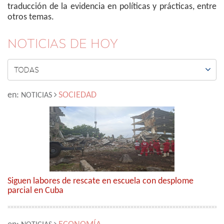
traducción de la evidencia en políticas y prácticas, entre
otros temas.
NOTICIAS DE HOY

TODAS
en:
SOCIEDAD
NOTICIAS
Siguen labores de rescate en escuela con desplome
parcial en Cuba