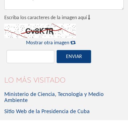

Escriba los caracteres de la imagen aquí

Mostrar otra imagen
ENVIAR
LO MÁS VISITADO
Ministerio de Ciencia, Tecnología y Medio
Ambiente
Sitio Web de la Presidencia de Cuba