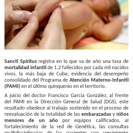
Sancti Spíritus
registra en lo que va de año una tasa de
mortalidad infantil
de 1.2 fallecidos por cada mil nacidos
vivos, la más baja de Cuba; evidencia del desempeño
consolidado del Programa de
Atención Materno-Infantil
(PAMI)
en el último quinquenio en el territorio.
A juicio del doctor Francisco García González, al frente
del PAMI en la Dirección General de Salud (DGS), este
resultado obedece al trabajo sostenido en el proceso de
reevaluación de la totalidad de las
embarazadas
y
niños
menores de un año
por equipos calificados, al
fortalecimiento de la red de Genética, las consultas