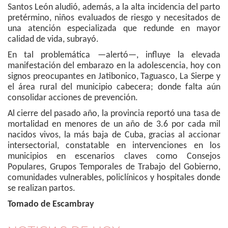
Santos León aludió, además, a la alta incidencia del parto
pretérmino, niños evaluados de riesgo y necesitados de
una atención especializada que redunde en mayor
calidad de vida, subrayó.
En tal problemática —alertó—, influye la elevada
manifestación del embarazo en la adolescencia, hoy con
signos preocupantes en Jatibonico, Taguasco, La Sierpe y
el área rural del municipio cabecera; donde falta aún
consolidar acciones de prevención.
Al cierre del pasado año, la provincia reportó una tasa de
mortalidad en menores de un año de 3.6 por cada mil
nacidos vivos, la más baja de Cuba, gracias al accionar
intersectorial, constatable en intervenciones en los
municipios en escenarios claves como Consejos
Populares, Grupos Temporales de Trabajo del Gobierno,
comunidades vulnerables, policlínicos y hospitales donde
se realizan partos.
Tomado de Escambray