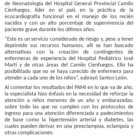
de Neonatología del Hospital General Provincial Camilo
Cienfuegos, líder en el país en la práctica de la
ecocardiografía funcional en el manejo de los recién
nacidos y con un alto porcentaje de supervivencia del
paciente grave durante los últimos años.
“Este es un servicio considerado de riesgo y, pese a tener
deprimido sus recursos humanos, allí se han buscado
alternativas con la creación de contingentes de
enfermeras de experiencia del Hospital Pediátrico José
Martí y de otras áreas del Camilo Cienfuegos. Ello ha
posibilitado que no se haya carecido de enfermera para
atender a cada uno de los niños”, subrayó Santos León.
Al comentar los resultados del PAMI en lo que va de año,
la especialista hizo énfasis en la necesidad de reforzar la
atención a niños menores de un año y embarazadas,
sobre todo las que no cumplen con los protocolos de
ingreso para una atención diferenciada a padecimientos
de base como la hipertensión arterial y diabetes, las
cuales pueden derivar en una preeclampsia, eclampsia y
otras complicaciones.