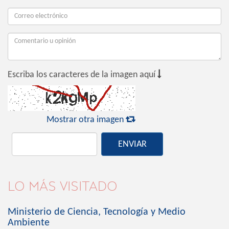

Escriba los caracteres de la imagen aquí

Mostrar otra imagen
ENVIAR
LO MÁS VISITADO
Ministerio de Ciencia, Tecnología y Medio
Ambiente