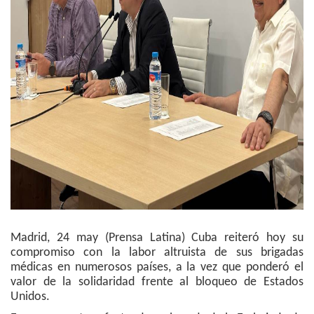
Madrid, 24 may (Prensa Latina) Cuba reiteró hoy su
compromiso con la labor altruista de sus brigadas
médicas en numerosos países, a la vez que ponderó el
valor de la solidaridad frente al bloqueo de Estados
Unidos.