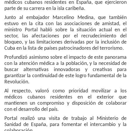
médicos cubanos residentes en España, que ejercieron
parte de su carrera en la isla caribeña.
Junto al embajador Marcelino Medina, que también
estuvo en la cita con las asociaciones de amistad, el
ministro Portal habló sobre la situación actual en el
sector, las afectaciones por el recrudecimiento del
bloqueo, y las limitaciones derivadas por la inclusión de
Cuba en la lista de países patrocinadores del terrorismo.
Profundizó asimismo sobre el impacto de este panorama
con la atención médica a la población, y la necesidad de
buscar alternativas innovadoras y creativas para
garantizar la continuidad de este logro fundamental de la
Revolución.
Al respecto, valoró como prioridad movilizar a los
médicos cubanos residentes en el exterior que
mantienen un compromiso y disposición de colaborar
con el desarrollo del país.
Portal realizó una visita de trabajo al Ministerio de
Sanidad de España, para fomentar el intercambio y la
colaboración.