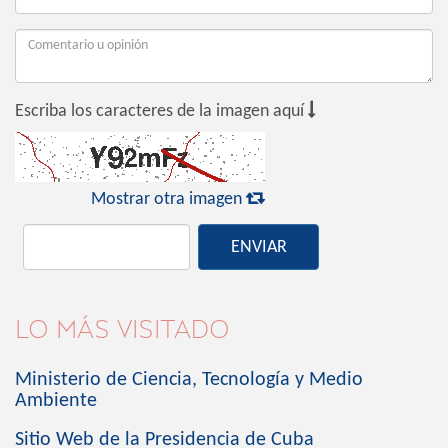

Escriba los caracteres de la imagen aquí

Mostrar otra imagen
ENVIAR
LO MÁS VISITADO
Ministerio de Ciencia, Tecnología y Medio
Ambiente
Sitio Web de la Presidencia de Cuba