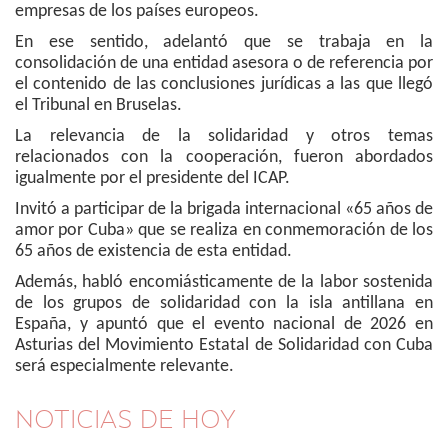
empresas de los países europeos.
En ese sentido, adelantó que se trabaja en la
consolidación de una entidad asesora o de referencia por
el contenido de las conclusiones jurídicas a las que llegó
el Tribunal en Bruselas.
La relevancia de la solidaridad y otros temas
relacionados con la cooperación, fueron abordados
igualmente por el presidente del ICAP.
Invitó a participar de la brigada internacional «65 años de
amor por Cuba» que se realiza en conmemoración de los
65 años de existencia de esta entidad.
Además, habló encomiásticamente de la labor sostenida
de los grupos de solidaridad con la isla antillana en
España, y apuntó que el evento nacional de 2026 en
Asturias del Movimiento Estatal de Solidaridad con Cuba
será especialmente relevante.
NOTICIAS DE HOY