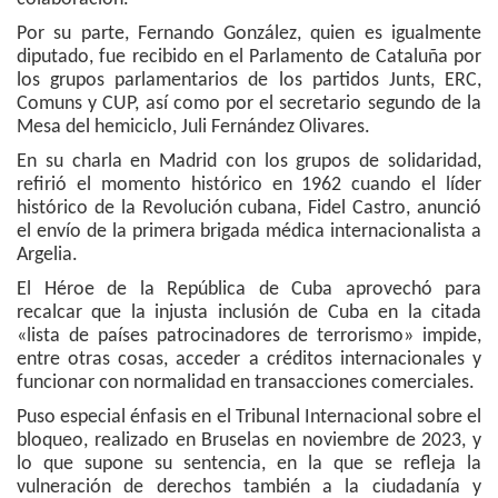
Por su parte, Fernando González, quien es igualmente
diputado, fue recibido en el Parlamento de Cataluña por
los grupos parlamentarios de los partidos Junts, ERC,
Comuns y CUP, así como por el secretario segundo de la
Mesa del hemiciclo, Juli Fernández Olivares.
En su charla en Madrid con los grupos de solidaridad,
refirió el momento histórico en 1962 cuando el líder
histórico de la Revolución cubana, Fidel Castro, anunció
el envío de la primera brigada médica internacionalista a
Argelia.
El Héroe de la República de Cuba aprovechó para
recalcar que la injusta inclusión de Cuba en la citada
«lista de países patrocinadores de terrorismo» impide,
entre otras cosas, acceder a créditos internacionales y
funcionar con normalidad en transacciones comerciales.
Puso especial énfasis en el Tribunal Internacional sobre el
bloqueo, realizado en Bruselas en noviembre de 2023, y
lo que supone su sentencia, en la que se refleja la
vulneración de derechos también a la ciudadanía y