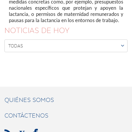
medidas concretas como, por ejemplo, presupuestos
nacionales específicos que protejan y apoyen la
lactancia, o permisos de maternidad remunerados y
pausas para la lactancia en los entornos de trabajo.
NOTICIAS DE HOY

TODAS
QUIÉNES SOMOS
CONTÁCTENOS