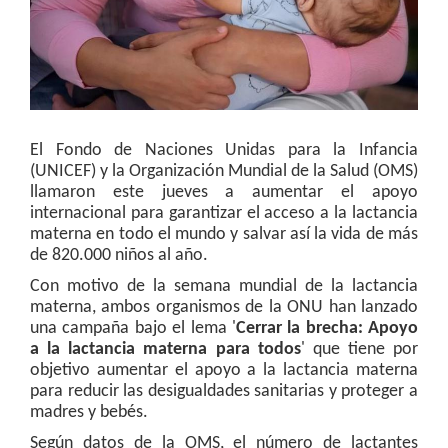
El Fondo de Naciones Unidas para la Infancia
(UNICEF) y la Organización Mundial de la Salud (OMS)
llamaron este jueves a aumentar el apoyo
internacional para garantizar el acceso a la lactancia
materna en todo el mundo y salvar así la vida de más
de 820.000 niños al año.
Con motivo de la semana mundial de la lactancia
materna, ambos organismos de la ONU han lanzado
una campaña bajo el lema '
Cerrar la brecha: Apoyo
a la lactancia materna para todos
' que tiene por
objetivo aumentar el apoyo a la lactancia materna
para reducir las desigualdades sanitarias y proteger a
madres y bebés.
Según datos de la OMS, el número de lactantes