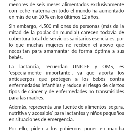
menores de seis meses alimentados exclusivamente
con leche materna en todo el mundo ha aumentado
en más de un 10 % en los últimos 12 años.
Sin embargo, 4.500 millones de personas (más de la
mitad de la población mundial) carecen todavía de
cobertura total de servicios sanitarios esenciales, por
lo que muchas mujeres no reciben el apoyo que
necesitan para amamantar de forma óptima a sus
bebés.
La lactancia, recuerdan UNICEF y OMS, es
'especialmente importante', ya que aporta los
anticuerpos que protegen a los bebés contra
enfermedades infantiles y reduce el riesgo de ciertos
tipos de cáncer y de enfermedades no transmisibles
para las madres.
Además, representa una fuente de alimentos 'segura,
nutritiva y accesible' para lactantes y niños pequeños
en situaciones de emergencia.
Por ello, piden a los gobiernos poner en marcha