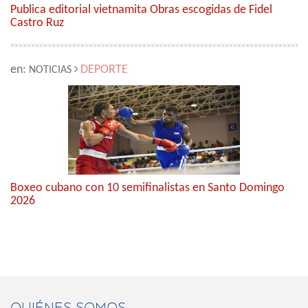
Publica editorial vietnamita Obras escogidas de Fidel
Castro Ruz
en:
DEPORTE
NOTICIAS
Boxeo cubano con 10 semifinalistas en Santo Domingo
2026
QUIÉNES SOMOS