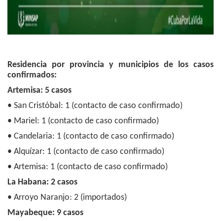
Residencia por provincia y municipios de los casos
confirmados:
Artemisa: 5 casos
• San Cristóbal: 1 (contacto de caso confirmado)
• Mariel: 1 (contacto de caso confirmado)
• Candelaria: 1 (contacto de caso confirmado)
• Alquízar: 1 (contacto de caso confirmado)
• Artemisa: 1 (contacto de caso confirmado)
La Habana: 2 casos
• Arroyo Naranjo: 2 (importados)
Mayabeque: 9 casos