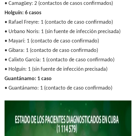
• Camagüey: 2 (contactos de casos confirmados)
Holguín: 6 casos
• Rafael Freyre: 1 (contacto de caso confirmado)
• Urbano Noris: 1 (sin fuente de infección precisada)
• Mayarí: 1 (contacto de caso confirmado)
• Gibara: 1 (contacto de caso confirmado)
• Calixto García: 1 (contacto de caso confirmado)
• Holguín: 1 (sin fuente de infección precisada)
Guantánamo: 1 caso
• Guantánamo: 1 (contacto de caso confirmado)