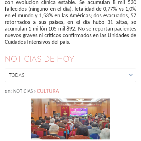
con evolución clínica estable. Se acumulan 8 mil 530
fallecidos (ninguno en el día), letalidad de 0,77% vs 1,0%
en el mundo y 1,53% en las Américas; dos evacuados, 57
retornados a sus países, en el día hubo 31 altas, se
acumulan 1 millón 105 mil 892. No se reportan pacientes
nuevos graves ni críticos confirmados en las Unidades de
Cuidados Intensivos del país.
NOTICIAS DE HOY

TODAS
en:
CULTURA
NOTICIAS