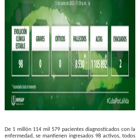
De 1 millón 114 mil 579 pacientes diagnosticados con la
enfermedad, se mantienen ingresados 98 activos, todos