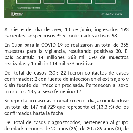
Al cierre del día de ayer, 13 de junio, ingresados 193
pacientes, sospechosos 95 y confirmados activos 98.
En Cuba para la COVID-19 se realizaron un total de 355
muestras para la vigilancia, resultando positivas 30. El
país acumula 14 millones 368 mil 090 de muestras
realizadas y 1 millón 114 mil 579 positivas.
Del total de casos (30): 22 fueron contactos de casos
confirmados; 2 con fuente de infección en el extranjero y
6 sin fuente de infección precisada. Pertenecen al sexo
masculino 13 y al sexo femenino 17.
Se reporta un caso asintomático en el día, acumulándose
un total de 147 mil 729 que representa el (13,3 %) de los
confirmados hasta la fecha.
Del total de casos diagnosticados, pertenecen al grupo
de edad: menores de 20 años (26), de 20 a 39 años (3), de