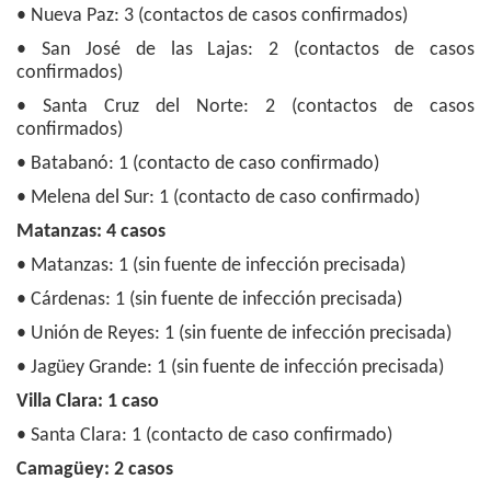
• Nueva Paz: 3 (contactos de casos confirmados)
• San José de las Lajas: 2 (contactos de casos
confirmados)
• Santa Cruz del Norte: 2 (contactos de casos
confirmados)
• Batabanó: 1 (contacto de caso confirmado)
• Melena del Sur: 1 (contacto de caso confirmado)
Matanzas: 4 casos
• Matanzas: 1 (sin fuente de infección precisada)
• Cárdenas: 1 (sin fuente de infección precisada)
• Unión de Reyes: 1 (sin fuente de infección precisada)
• Jagüey Grande: 1 (sin fuente de infección precisada)
Villa Clara: 1 caso
• Santa Clara: 1 (contacto de caso confirmado)
Camagüey: 2 casos