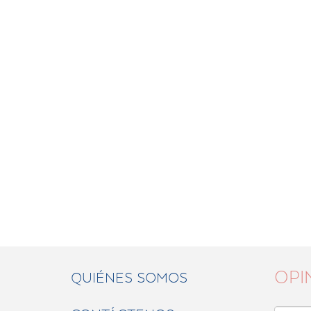
OPI
QUIÉNES SOMOS