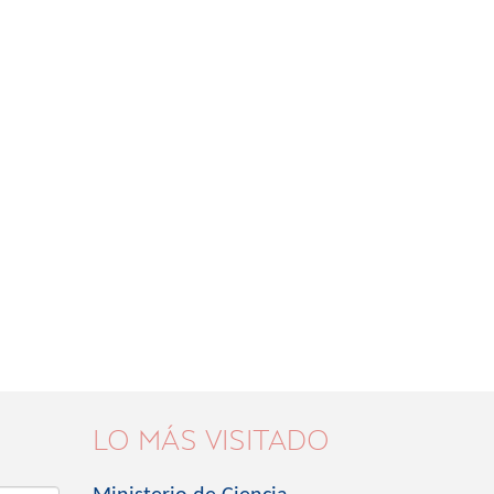
LO MÁS VISITADO