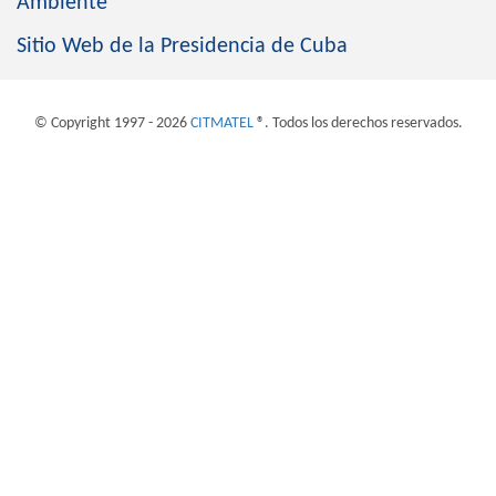
Ambiente
Sitio Web de la Presidencia de Cuba
© Copyright 1997 - 2026
CITMATEL
®. Todos los derechos reservados.