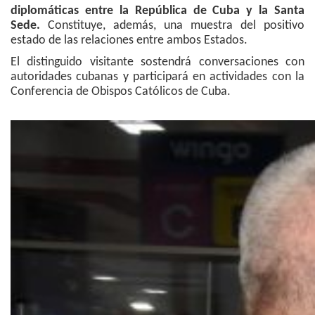
diplomáticas entre la República de Cuba y la Santa
Sede.
Constituye, además, una muestra del positivo
estado de las relaciones entre ambos Estados.
El distinguido visitante sostendrá conversaciones con
autoridades cubanas y participará en actividades con la
Conferencia de Obispos Católicos de Cuba.