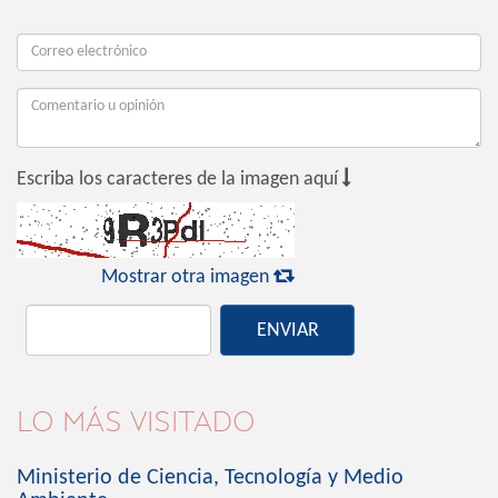

Escriba los caracteres de la imagen aquí

Mostrar otra imagen
ENVIAR
LO MÁS VISITADO
Ministerio de Ciencia, Tecnología y Medio