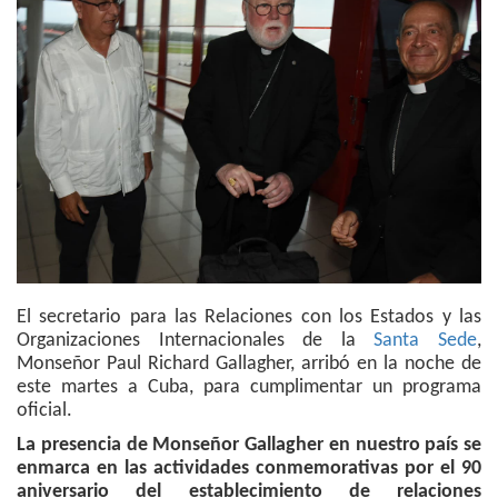
El secretario para las Relaciones con los Estados y las
Organizaciones Internacionales de la
Santa Sede
,
Monseñor Paul Richard Gallagher, arribó en la noche de
este martes a Cuba, para cumplimentar un programa
oficial.
La presencia de Monseñor Gallagher en nuestro país se
enmarca en las actividades conmemorativas por el 90
aniversario del establecimiento de relaciones