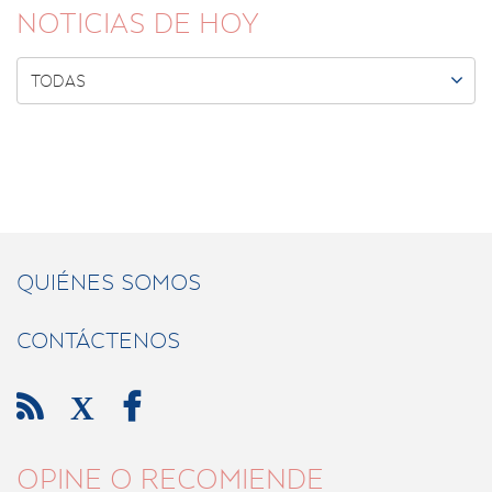
NOTICIAS DE HOY

TODAS
QUIÉNES SOMOS
CONTÁCTENOS

X

OPINE O RECOMIENDE