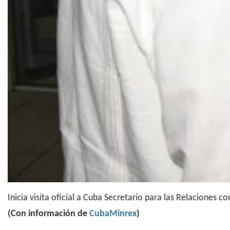
Inicia visita oficial a Cuba Secretario para las Relaciones c
(Con información de
CubaMinrex
)