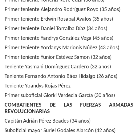
Primer teniente Yorlenis Revé Cuza (36 años)
Primer teniente Alejandro Rodríguez Royo (35 años)
Primer teniente Erdwin Rosabal Avalos (35 años)
Primer teniente Daniel Torralba Díaz (34 años)
Primer teniente Yandrys González Vega (45 años)
Primer teniente Yordanys Marionis Núñez (43 años)
Primer teniente Yunior Estévez Samon (32 años)
Teniente Yasmani Domínguez Cardero (32 años)
Teniente Fernando Antonio Báez Hidalgo (26 años)
Teniente Yoandys Rojas Pérez
Primer suboficial Giorki Verdecia García (30 años)
COMBATIENTES DE LAS FUERZAS ARMADAS
REVOLUCIONARIAS
Capitán Adrián Pérez Beades (34 años)
Suboficial mayor Suriel Godales Alarcón (42 años)