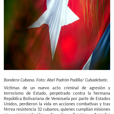
Bandera Cubana. Foto: Abel Padrón Padilla/ Cubadebate.
Víctimas de un nuevo acto criminal de agresión y
terrorismo de Estado, perpetrado contra la hermana
República Bolivariana de Venezuela por parte de Estados
Unidos, perdieron la vida en acciones combativas y tras
férrea resistencia 32 cubanos, quienes cumplían misiones