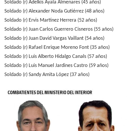
Soldado (r) Adelkis Ayala Almenares (45 años)
Soldado (r) Alexander Noda Gutiérrez (48 años)
Soldado (r) Ervis Martínez Herrera (52 años)
Soldado (r) Juan Carlos Guerrero Cisneros (55 años)
Soldado (r) Juan David Vargas Vaillant (54 años)
Soldado (r) Rafael Enrique Moreno Font (35 años)
Soldado (r) Luis Alberto Hidalgo Canals (57 años)
Soldado (r) Luis Manuel Jardines Castro (59 años)
Soldado (r) Sandy Amita López (37 años)