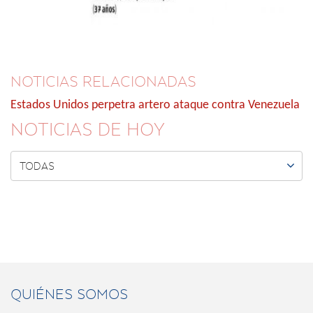
NOTICIAS RELACIONADAS
Estados Unidos perpetra artero ataque contra Venezuela
NOTICIAS DE HOY

TODAS
QUIÉNES SOMOS