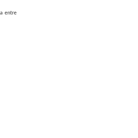
ca entre