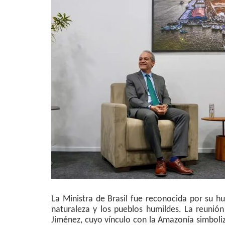
La Ministra de Brasil fue reconocida por su h
naturaleza y los pueblos humildes. La reunió
Jiménez, cuyo vínculo con la Amazonía simboliz