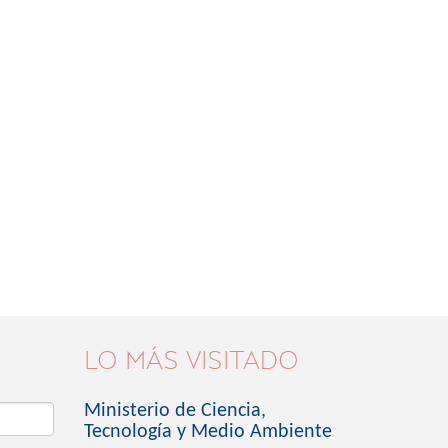
LO MÁS VISITADO
Ministerio de Ciencia,
Tecnología y Medio Ambiente