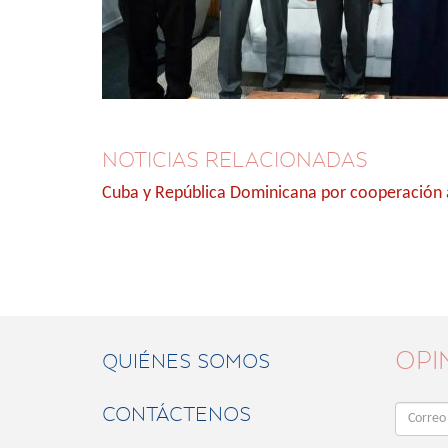
NOTICIAS RELACIONADAS
Cuba y República Dominicana por cooperación
OPI
QUIÉNES SOMOS
CONTÁCTENOS