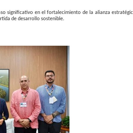
significativo en el fortalecimiento de la alianza estratégi
rtida de desarrollo sostenible.