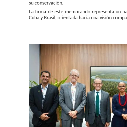
su conservación.
La firma de este memorando representa un paso 
Cuba y Brasil, orientada hacia una visión compa