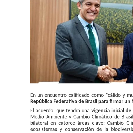
En un encuentro calificado como “cálido y m
República Federativa de Brasil para firmar 
El acuerdo, que tendrá una
vigencia inicial 
Medio Ambiente y Cambio Climático de Brasi
bilateral en catorce áreas clave: Cambio Cl
ecosistemas y conservación de la biodiversi